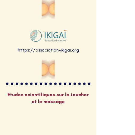
https://association-ikigai.org
Etudes scientifiques sur le toucher
et le massage