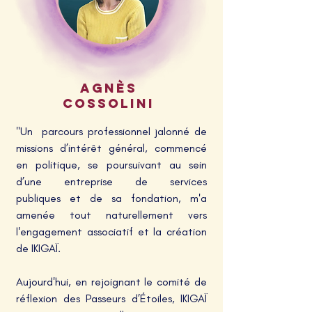
AGNÈS
COSSOLINI
"Un parcours professionnel jalonné de
missions d’intérêt général, commencé
en politique, se poursuivant au sein
d’une entreprise de services
publiques
et de sa fondation, m'a
amenée tout naturellement vers
l'engagement associatif et la création
de IKIGAÏ.
Aujourd'hui, en rejoignant le comité de
réflexion des Passeurs d’Étoiles, IKIGAÏ