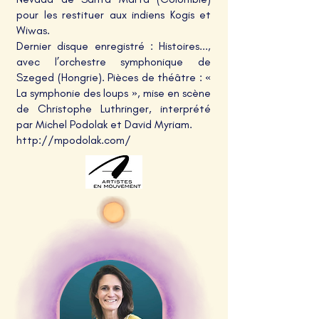
pour les restituer aux indiens Kogis et
Wiwas.
Dernier disque enregistré : Histoires...,
avec l’orchestre symphonique de
Szeged (Hongrie). Pièces de théâtre : «
La symphonie des loups », mise en scène
de Christophe Luthringer, interprété
par Michel Podolak et David Myriam.
http://mpodolak.com/