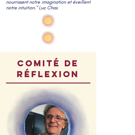
nourrissent notre imagination et éveillent
notre intuition.​​​"
Luc Chas​​​​
comité de
RéFLEXION