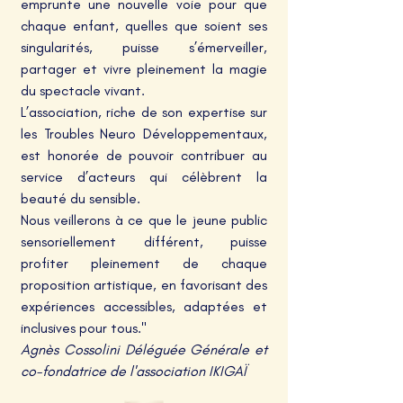
emprunte une nouvelle voie pour que
chaque enfant, quelles que soient ses
singularités, puisse s’émerveiller,
partager et vivre pleinement la magie
du spectacle vivant.
L’association, riche de son expertise sur
les Troubles Neuro Développementaux,
est honorée de pouvoir contribuer au
service d’acteurs qui célèbrent la
beauté du sensible.
Nous veillerons à ce que le jeune public
sensoriellement différent, puisse
profiter pleinement de chaque
proposition artistique, en favorisant des
expériences accessibles, adaptées et
inclusives pour tous."
Agnès Cossolini Déléguée Générale et
co-fondatrice de l'association IKIGAÏ