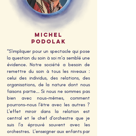
Michel
podolak
“S'impliquer pour un spectacle qui pose
la question du soin à soi m'a semblé une
évidence. Notre société a besoin de
remettre du soin à tous les niveaux :
celui des individus, des relations, des
organisations, de la nature dont nous
faisons partie... Si nous ne sommes pas
bien avec nous-mêmes, comment
pourrons-nous l'être avec les autres ?
L'effet miroir dans la relation est
central et le chef d'orchestre que je
suis l'a éprouvé souvent avec les
orchestres. L'enseigner aux enfants par