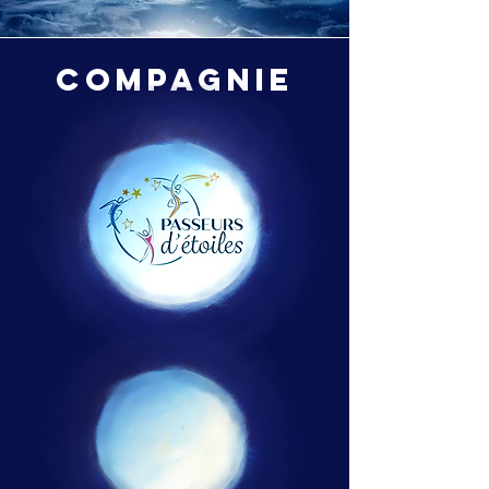
COMPAGNIE