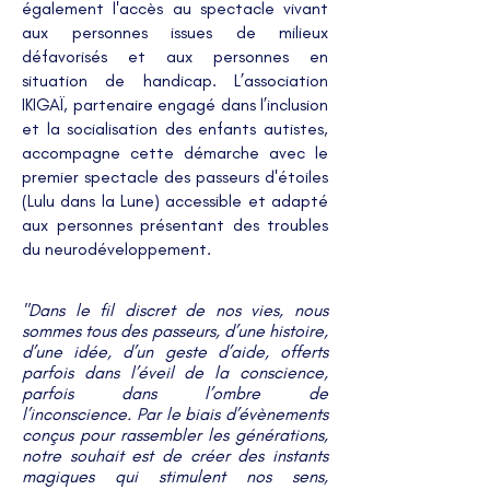
également l'accès au spectacle vivant
aux personnes issues de milieux
défavorisés et aux personnes en
situation de handicap.
L’association
IKIGAÏ, partenaire engagé dans l’inclusion
et la socialisation des enfants autistes,
accompagne cette démarche avec le
premier spectacle des passeurs d'étoiles
(Lulu dans la Lune) accessible et adapté
aux personnes présentant des troubles
du neurodéveloppement.
"Dans le fil discret de nos vies, nous
sommes tous des passeurs, d’une histoire,
d’une idée, d’un geste d’aide, offerts
parfois dans l’éveil de la conscience,
parfois dans l’ombre de
l’inconscience.
Par le biais d’évènements
conçus pour rassembler les générations,
notre souhait est de créer des instants
magiques qui stimulent nos sens,